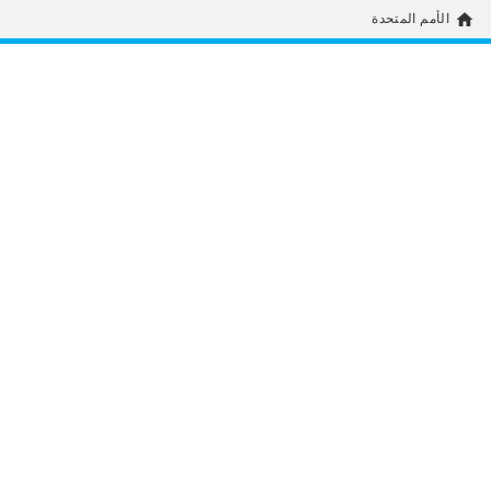
home
الأمم المتحدة