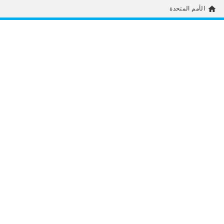
home
الأمم المتحدة