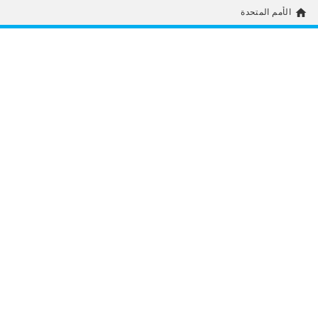
home
الأمم المتحدة