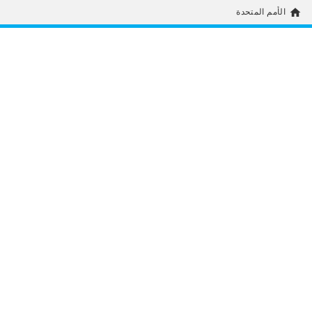
home
الأمم المتحدة