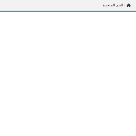
home
الأمم المتحدة