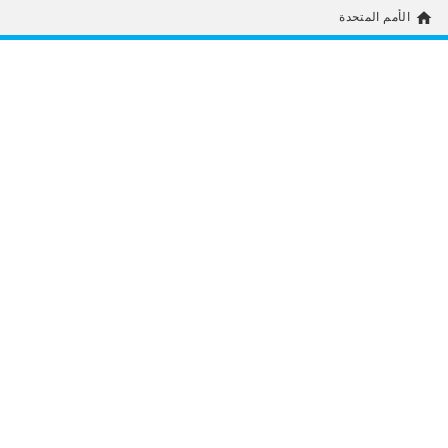
home
الأمم المتحدة