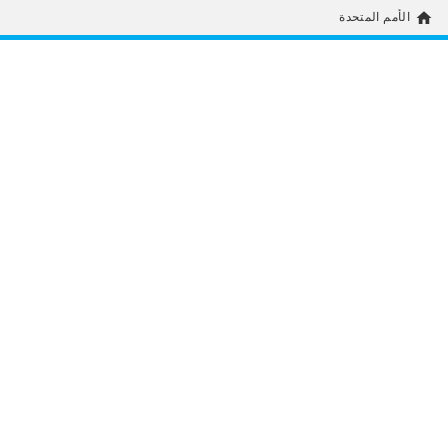
home
الأمم المتحدة