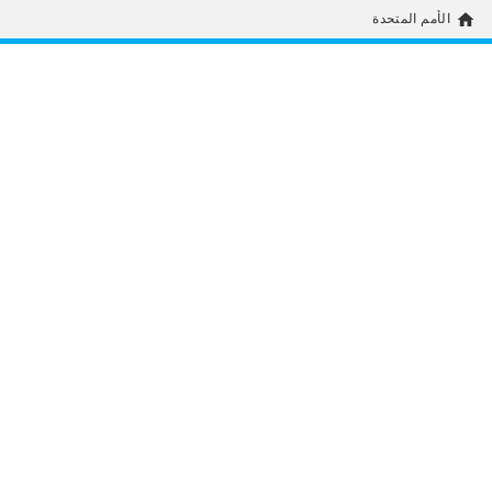
home
الأمم المتحدة