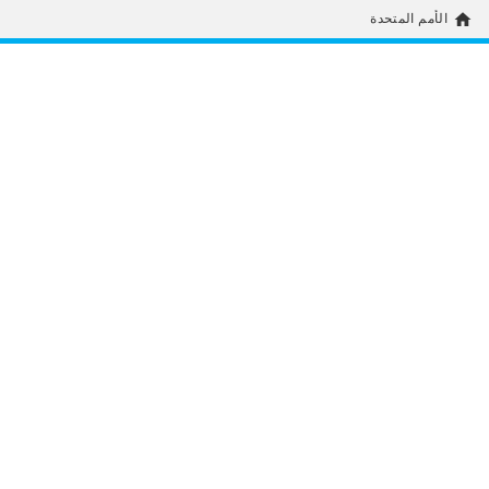
home
الأمم المتحدة