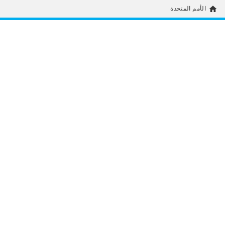
home
الأمم المتحدة