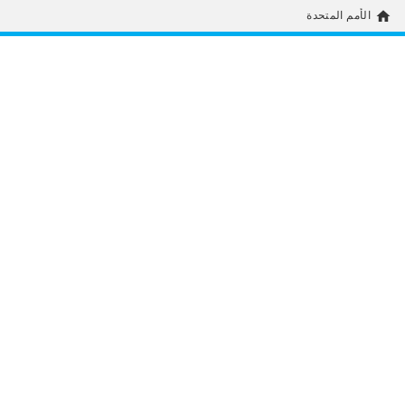
home
الأمم المتحدة