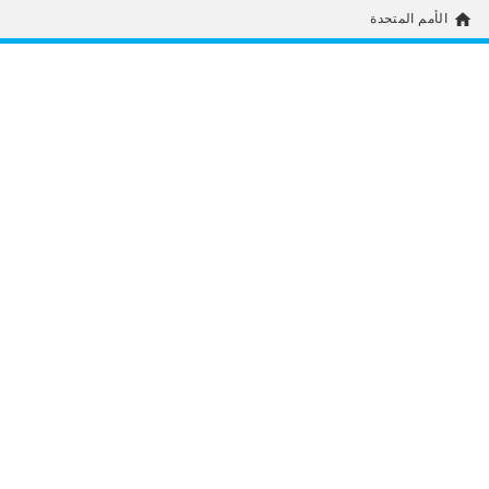
home
الأمم المتحدة