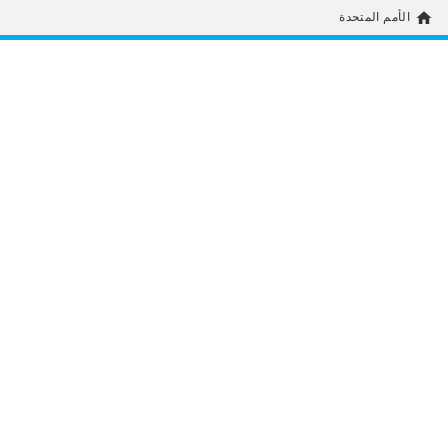
home
الأمم المتحدة