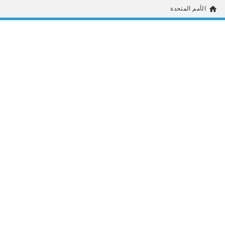
home
الأمم المتحدة