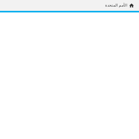
home
الأمم المتحدة