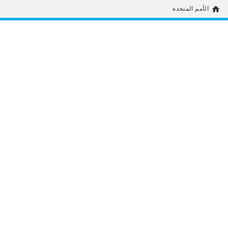
home
الأمم المتحدة