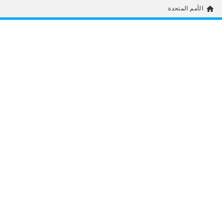
home
الأمم المتحدة