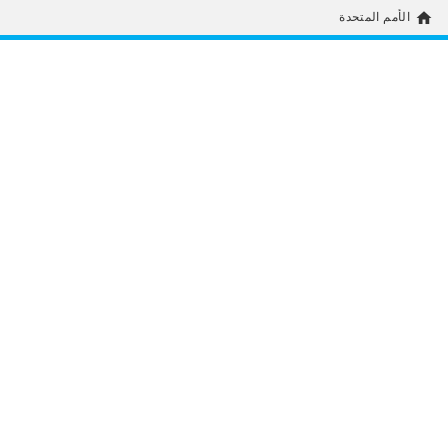
home
الأمم المتحدة