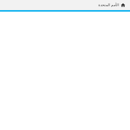
home
الأمم المتحدة