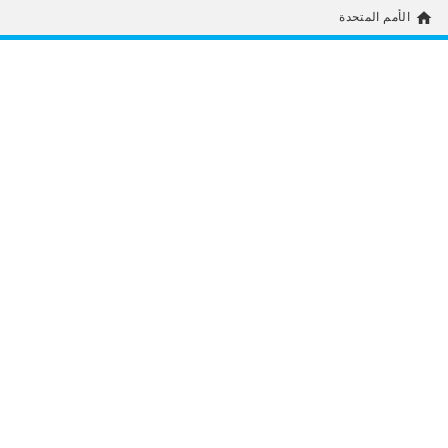
home
الأمم المتحدة