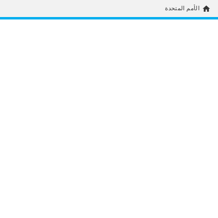
home
الأمم المتحدة