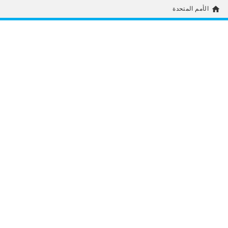
home
الأمم المتحدة