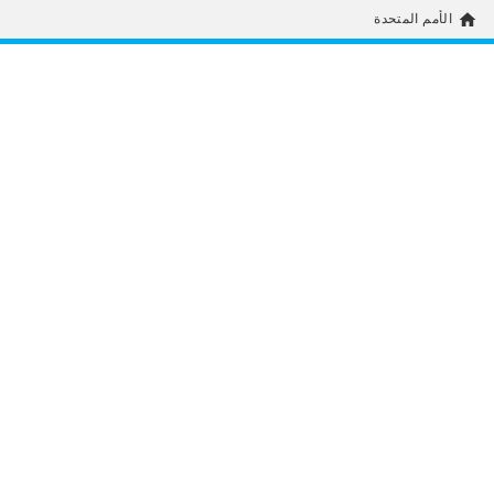
home
الأمم المتحدة