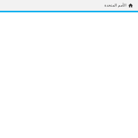
home
الأمم المتحدة