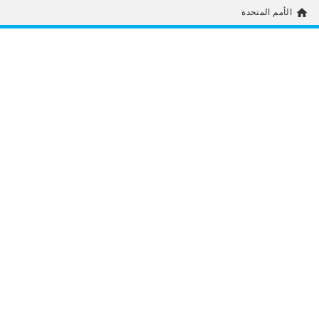
home
الأمم المتحدة