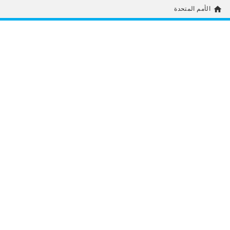
home
الأمم المتحدة