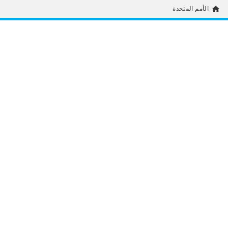
home
الأمم المتحدة