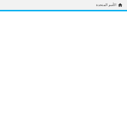
home
الأمم المتحدة