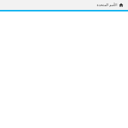
home
الأمم المتحدة