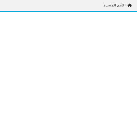
home
الأمم المتحدة