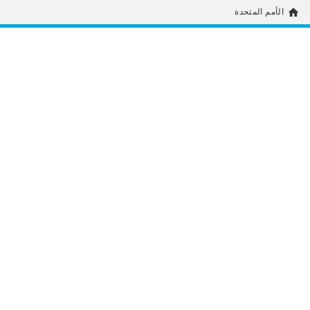
home
الأمم المتحدة