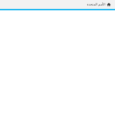
home
الأمم المتحدة