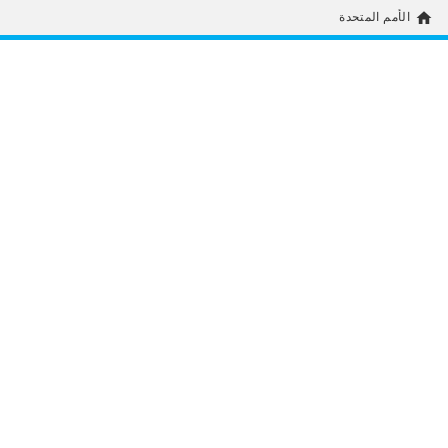
home
الأمم المتحدة