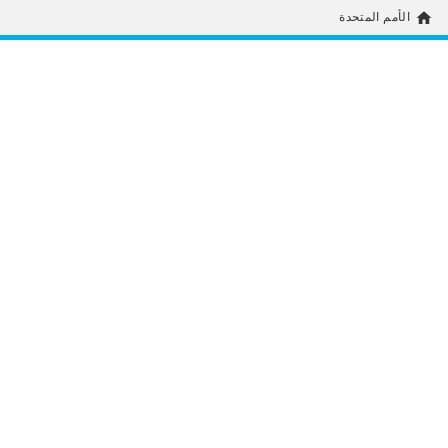
home
الأمم المتحدة