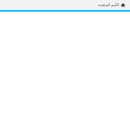
home
الأمم المتحدة