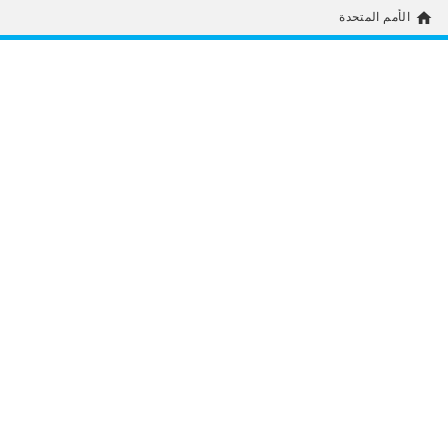
home
الأمم المتحدة