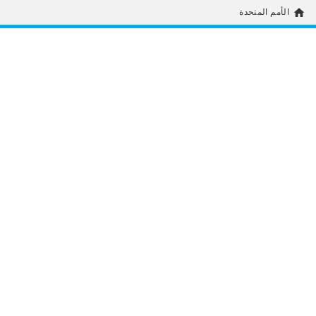
home
الأمم المتحدة