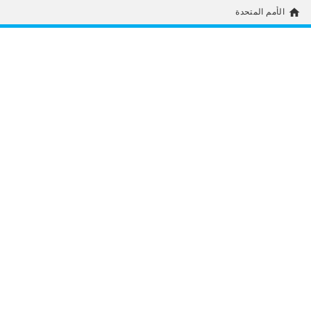
home
الأمم المتحدة