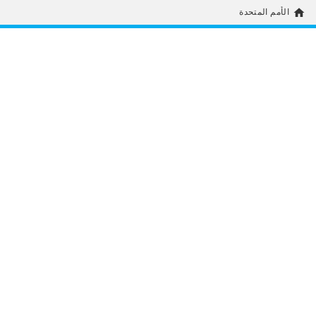
home
الأمم المتحدة