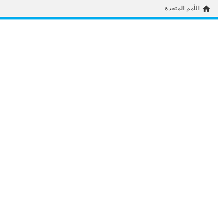
home
الأمم المتحدة