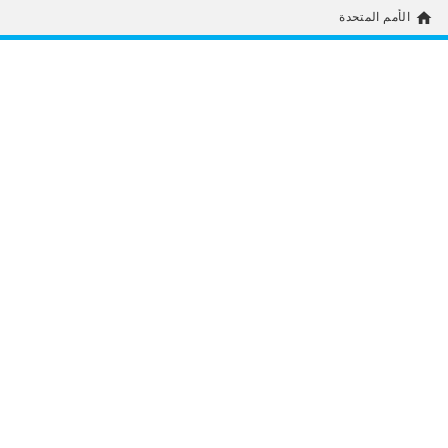
home
الأمم المتحدة