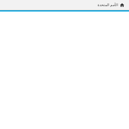
home
الأمم المتحدة