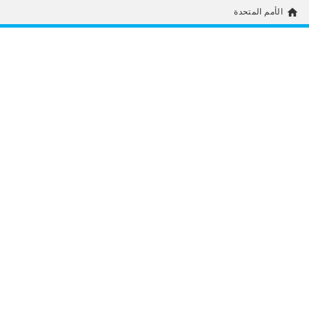
home
الأمم المتحدة