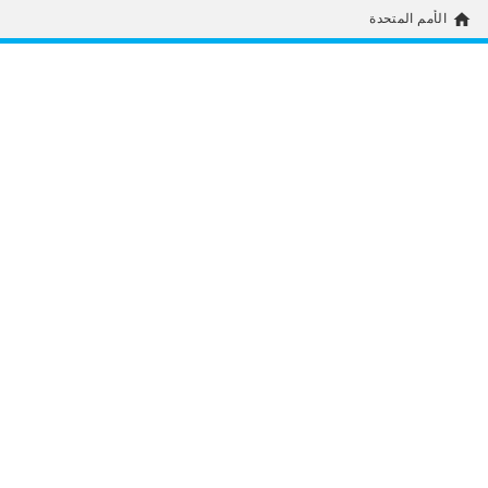
home
الأمم المتحدة