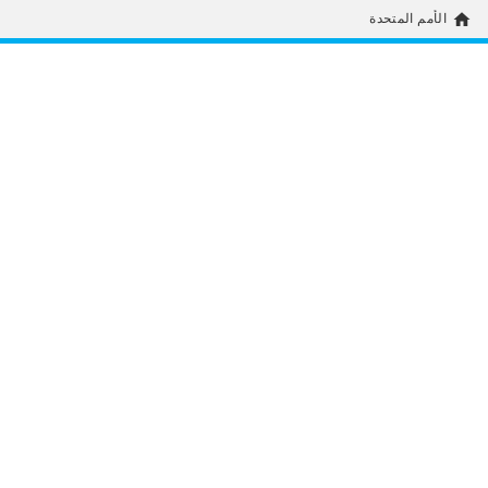
home
الأمم المتحدة