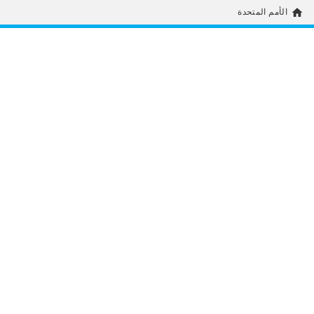
home
الأمم المتحدة