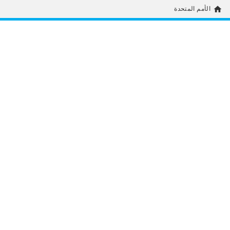
home
الأمم المتحدة