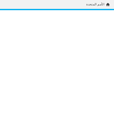
home
الأمم المتحدة