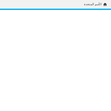
home
الأمم المتحدة