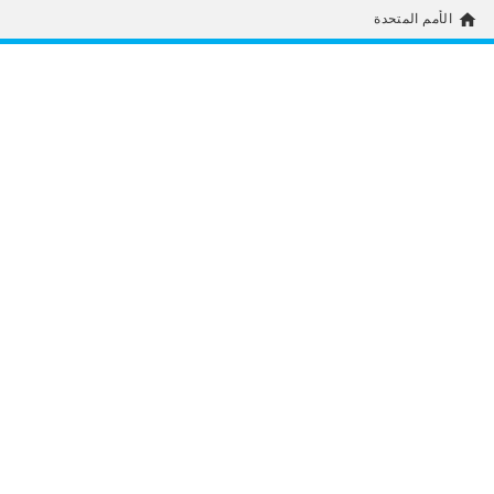
home
الأمم المتحدة